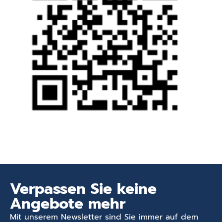
Verpassen Sie keine
Angebote mehr
Mit unserem Newsletter sind Sie immer auf dem