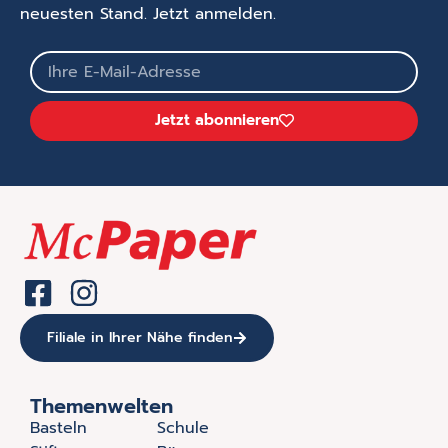
neuesten Stand. Jetzt anmelden.
Jetzt abonnieren
Filiale in Ihrer Nähe finden
Themenwelten
Basteln
Schule