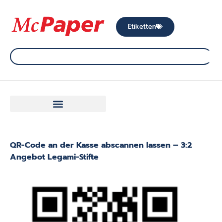
Etiketten
QR-Code an der Kasse abscannen lassen – 3:2
Angebot Legami-Stifte