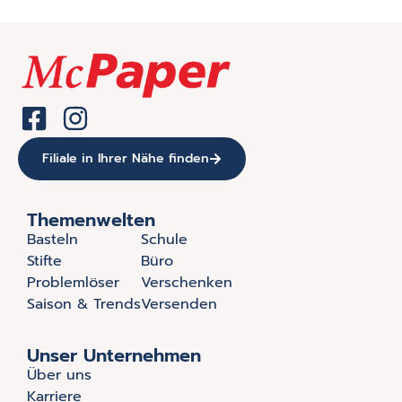
Filiale in Ihrer Nähe finden
Themenwelten
Basteln
Schule
Stifte
Büro
Problemlöser
Verschenken
Saison & Trends
Versenden
Unser Unternehmen
Über uns
Karriere