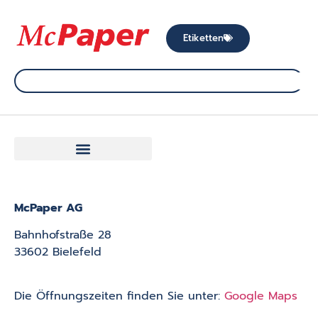
Etiketten
McPaper AG
Bahnhofstraße 28
33602 Bielefeld
Die Öffnungszeiten finden Sie unter:
Google Maps