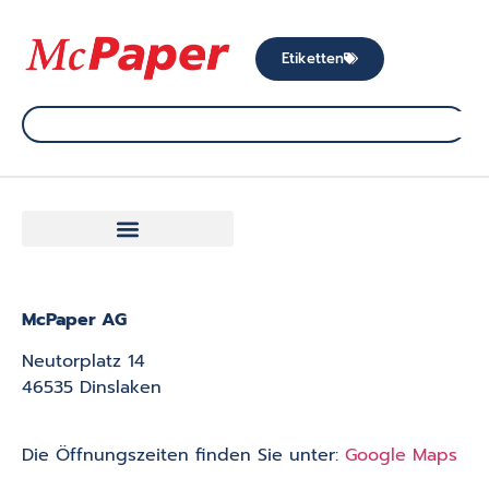
Etiketten
McPaper AG
Neutorplatz 14
46535 Dinslaken
Die Öffnungszeiten finden Sie unter:
Google Maps