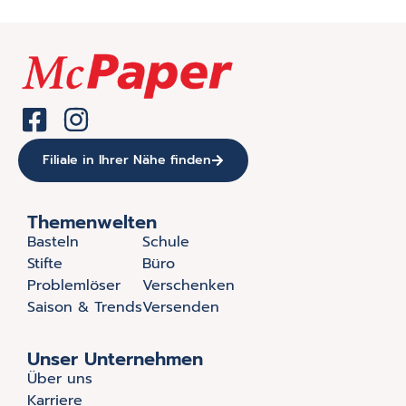
Filiale in Ihrer Nähe finden
Themenwelten
Basteln
Schule
Stifte
Büro
Problemlöser
Verschenken
Saison & Trends
Versenden
Unser Unternehmen
Über uns
Karriere