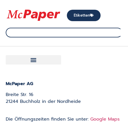
Etiketten
McPaper AG
Breite Str. 16
21244 Buchholz in der Nordheide
Die Öffnungszeiten finden Sie unter:
Google Maps