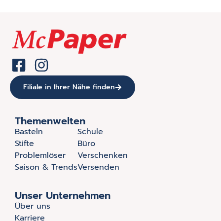
Filiale in Ihrer Nähe finden
Themenwelten
Basteln
Schule
Stifte
Büro
Problemlöser
Verschenken
Saison & Trends
Versenden
Unser Unternehmen
Über uns
Karriere