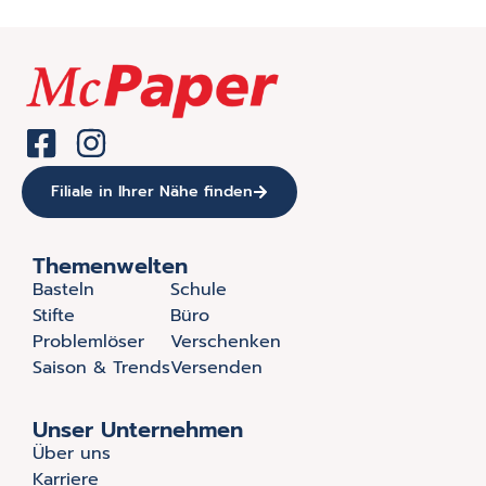
Filiale in Ihrer Nähe finden
Themenwelten
Basteln
Schule
Stifte
Büro
Problemlöser
Verschenken
Saison & Trends
Versenden
Unser Unternehmen
Über uns
Karriere