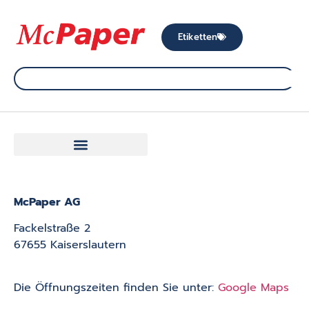
Etiketten
McPaper AG
Fackelstraße 2
67655 Kaiserslautern
Die Öffnungszeiten finden Sie unter:
Google Maps