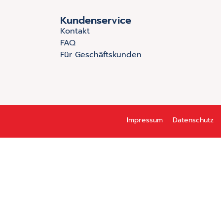
Kundenservice
Kontakt
FAQ
Für Geschäftskunden
Impressum
Datenschutz