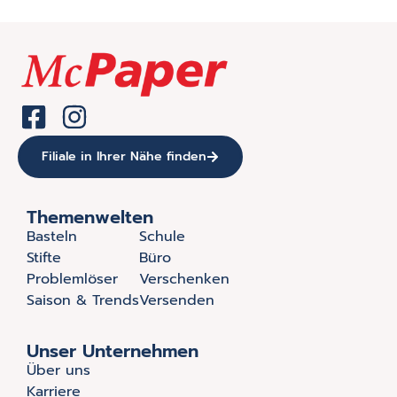
Filiale in Ihrer Nähe finden
Themenwelten
Basteln
Schule
Stifte
Büro
Problemlöser
Verschenken
Saison & Trends
Versenden
Unser Unternehmen
Über uns
Karriere