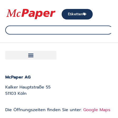
Etiketten
McPaper AG
Kalker Hauptstraße 55
51103 Köln
Die Öffnungszeiten finden Sie unter:
Google Maps