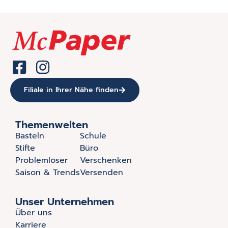
Filiale in Ihrer Nähe finden
Themenwelten
Basteln
Schule
Stifte
Büro
Problemlöser
Verschenken
Saison & Trends
Versenden
Unser Unternehmen
Über uns
Karriere