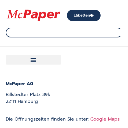
Etiketten
McPaper AG
Billstedter Platz 39k
22111 Hamburg
Die Öffnungszeiten finden Sie unter:
Google Maps