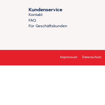
Kundenservice
Kontakt
FAQ
Für Geschäftskunden
Impressum
Datenschutz