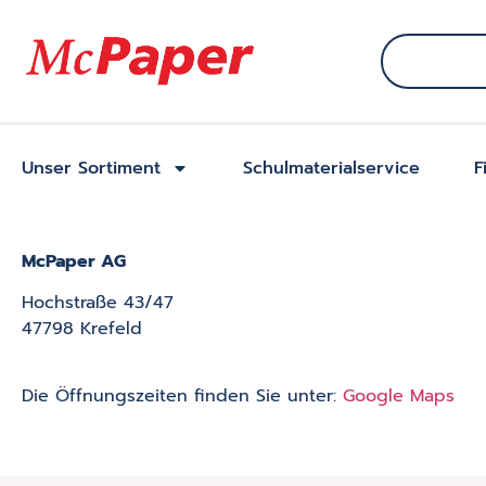
Unser Sortiment
Schulmaterialservice
F
McPaper AG
Hochstraße 43/47
47798 Krefeld
Die Öffnungszeiten finden Sie unter:
Google Maps