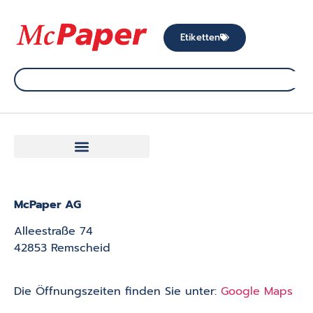
Etiketten
McPaper AG
Alleestraße 74
42853 Remscheid
Die Öffnungszeiten finden Sie unter:
Google Maps