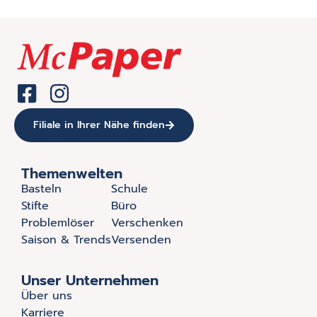
Filiale in Ihrer Nähe finden
Themenwelten
Basteln
Schule
Stifte
Büro
Problemlöser
Verschenken
Saison & Trends
Versenden
Unser Unternehmen
Über uns
Karriere