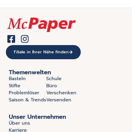
Filiale in Ihrer Nähe finden
Themenwelten
Basteln
Schule
Stifte
Büro
Problemlöser
Verschenken
Saison & Trends
Versenden
Unser Unternehmen
Über uns
Karriere