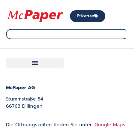
Etiketten
McPaper AG
Stummstraße 54
66763 Dillingen
Die Öffnungszeiten finden Sie unter:
Google Maps