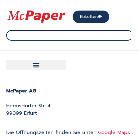
Etiketten
McPaper AG
Hermsdorfer Str. 4
99099 Erfurt
Die Öffnungszeiten finden Sie unter:
Google Maps