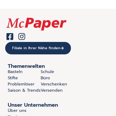
Filiale in Ihrer Nähe finden
Themenwelten
Basteln
Schule
Stifte
Büro
Problemlöser
Verschenken
Saison & Trends
Versenden
Unser Unternehmen
Über uns