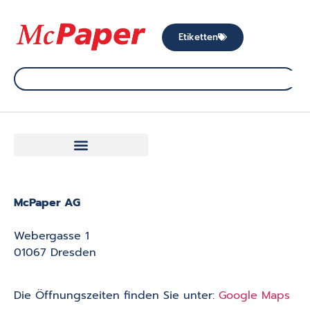
Etiketten
McPaper AG
Webergasse 1
01067 Dresden
Die Öffnungszeiten finden Sie unter:
Google Maps