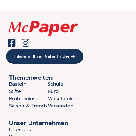
Filiale in Ihrer Nähe finden
Themenwelten
Basteln
Schule
Stifte
Büro
Problemlöser
Verschenken
Saison & Trends
Versenden
Unser Unternehmen
Über uns