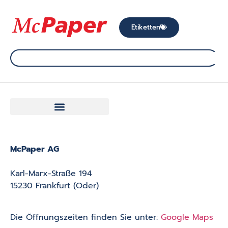
Etiketten
McPaper AG
Karl-Marx-Straße 194
15230 Frankfurt (Oder)
Die Öffnungszeiten finden Sie unter:
Google Maps