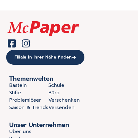
Filiale in Ihrer Nähe finden
Themenwelten
Basteln
Schule
Stifte
Büro
Problemlöser
Verschenken
Saison & Trends
Versenden
Unser Unternehmen
Über uns