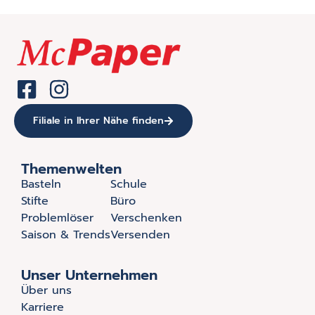
Filiale in Ihrer Nähe finden
Themenwelten
Basteln
Schule
Stifte
Büro
Problemlöser
Verschenken
Saison & Trends
Versenden
Unser Unternehmen
Über uns
Karriere