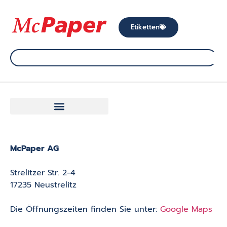
Etiketten
McPaper AG
Strelitzer Str. 2-4
17235 Neustrelitz
Die Öffnungszeiten finden Sie unter:
Google Maps