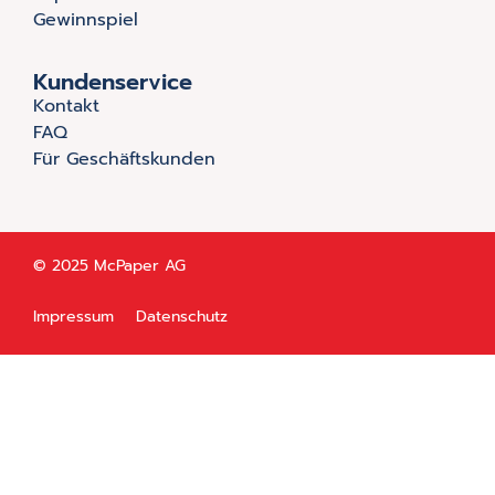
Gewinnspiel
Kundenservice
Kontakt
FAQ
Für Geschäftskunden
© 2025 McPaper AG
Impressum
Datenschutz