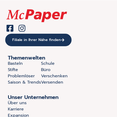
Filiale in Ihrer Nähe finden
Themenwelten
Basteln
Schule
Stifte
Büro
Problemlöser
Verschenken
Saison & Trends
Versenden
Unser Unternehmen
Über uns
Karriere
Expansion