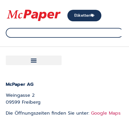
Etiketten
McPaper AG
Weingasse 2
09599 Freiberg
Die Öffnungszeiten finden Sie unter:
Google Maps