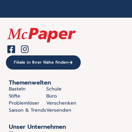
Filiale in Ihrer Nähe finden
Themenwelten
Basteln
Schule
Stifte
Büro
Problemlöser
Verschenken
Saison & Trends
Versenden
Unser Unternehmen