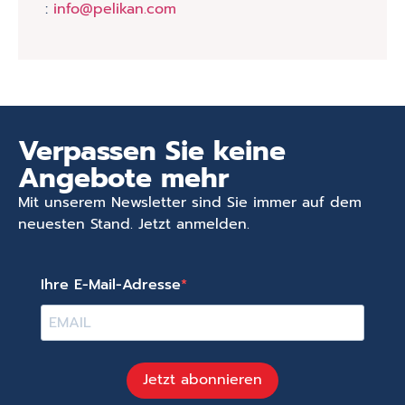
:
info@pelikan.com
Verpassen Sie keine
Angebote mehr
Mit unserem Newsletter sind Sie immer auf dem
neuesten Stand. Jetzt anmelden.
Ihre E-Mail-Adresse
Jetzt abonnieren