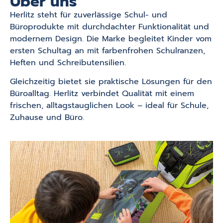
Über uns
Herlitz steht für zuverlässige Schul- und
Büroprodukte mit durchdachter Funktionalität und
modernem Design. Die Marke begleitet Kinder vom
ersten Schultag an mit farbenfrohen Schulranzen,
Heften und Schreibutensilien.
Gleichzeitig bietet sie praktische Lösungen für den
Büroalltag. Herlitz verbindet Qualität mit einem
frischen, alltagstauglichen Look – ideal für Schule,
Zuhause und Büro.