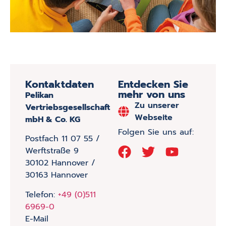
Kontaktdaten
Entdecken Sie
mehr von uns
Pelikan
Zu unserer
Vertriebsgesellschaft
Webseite
mbH & Co. KG
Folgen Sie uns auf:
Postfach 11 07 55 /
Werftstraße 9
30102 Hannover /
30163 Hannover
Telefon:
+49 (0)511
6969-0
E-Mail